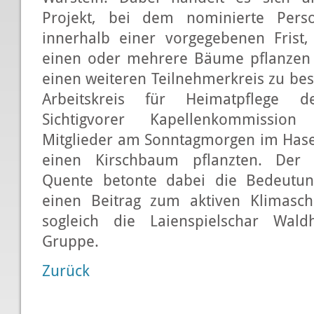
Projekt, bei dem nominierte Per
innerhalb einer vorgegebenen Frist
einen oder mehrere Bäume pflanze
einen weiteren Teilnehmerkreis zu be
Arbeitskreis für Heimatpflege d
Sichtigvorer Kapellenkommission
Mitglieder am Sonntagmorgen im Hasel
einen Kirschbaum pflanzten. Der 
Quente betonte dabei die Bedeutun
einen Beitrag zum aktiven Klimasch
sogleich die Laienspielschar Wal
Gruppe.
Zurück