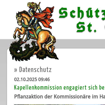
Schüt
St. G
»
Datenschutz
02.10.2025 09:46
Kapellenkommission engagiert sich b
Pflanzaktion der Kommissionäre im Ha