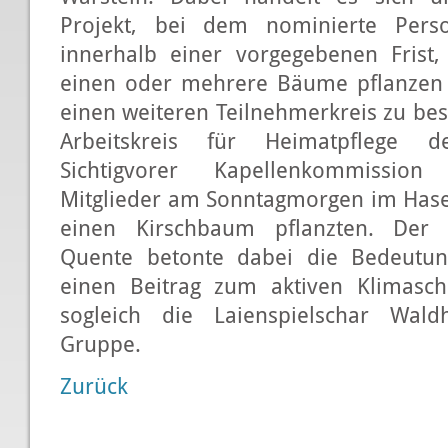
Projekt, bei dem nominierte Per
innerhalb einer vorgegebenen Frist
einen oder mehrere Bäume pflanze
einen weiteren Teilnehmerkreis zu be
Arbeitskreis für Heimatpflege d
Sichtigvorer Kapellenkommission
Mitglieder am Sonntagmorgen im Hasel
einen Kirschbaum pflanzten. Der 
Quente betonte dabei die Bedeutun
einen Beitrag zum aktiven Klimasch
sogleich die Laienspielschar Wal
Gruppe.
Zurück