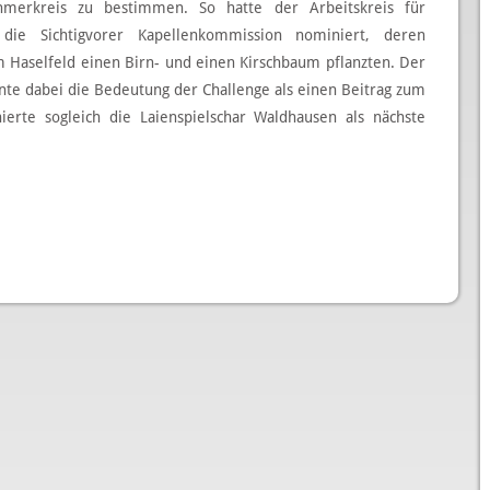
hmerkreis zu bestimmen. So hatte der Arbeitskreis für
 die Sichtigvorer Kapellenkommission nominiert, deren
 Haselfeld einen Birn- und einen Kirschbaum pflanzten. Der
te dabei die Bedeutung der Challenge als einen Beitrag zum
ierte sogleich die Laienspielschar Waldhausen als nächste