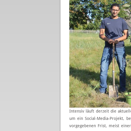
Intensiv läuft derzeit die aktu
um ein Social-Media-Projekt, 
vorgegebenen Frist, meist ein