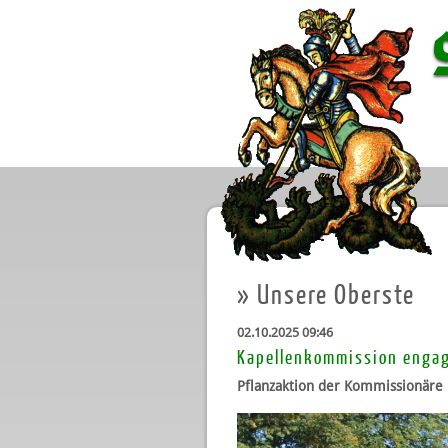
»
Unsere Oberste
02.10.2025 09:46
Kapellenkommission engag
Pflanzaktion der Kommissionäre 