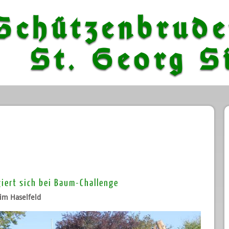
Schützenbrude
St. Georg Si
iert sich bei Baum-Challenge
im Haselfeld