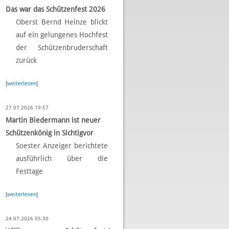
Das war das Schützenfest 2026
Oberst Bernd Heinze blickt
auf ein gelungenes Hochfest
der Schützenbruderschaft
zurück
[
weiterlesen
]
27.07.2026 19:57
Martin Biedermann ist neuer
Schützenkönig in Sichtigvor
Soester Anzeiger berichtete
ausführlich über die
Festtage
[
weiterlesen
]
24.07.2026 05:30