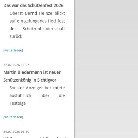
Das war das Schützenfest 2026
Oberst Bernd Heinze blickt
auf ein gelungenes Hochfest
der Schützenbruderschaft
zurück
[
weiterlesen
]
27.07.2026 19:57
Martin Biedermann ist neuer
Schützenkönig in Sichtigvor
Soester Anzeiger berichtete
ausführlich über die
Festtage
[
weiterlesen
]
24.07.2026 05:30