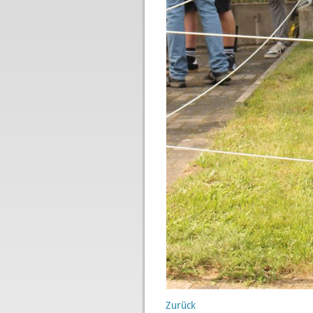
Zurück