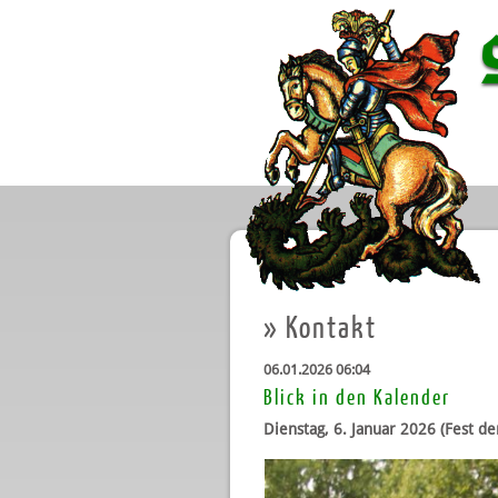
»
Kontakt
06.01.2026 06:04
Blick in den Kalender
Dienstag, 6. Januar 2026 (Fest de