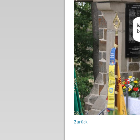
Zurück