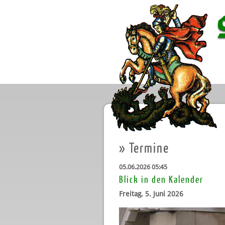
»
Termine
05.06.2026 05:45
Blick in den Kalender
Freitag, 5. Juni 2026